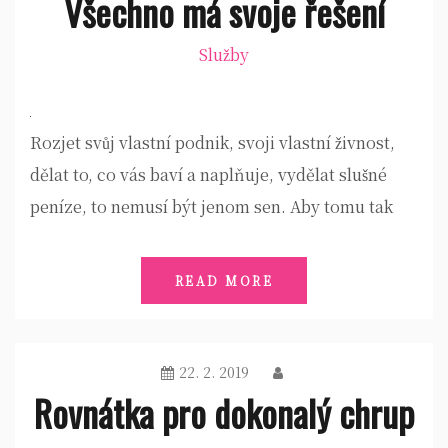
Všechno má svoje řešení
Služby
Rozjet svůj vlastní podnik, svoji vlastní živnost,
dělat to, co vás baví a naplňuje, vydělat slušné
peníze, to nemusí být jenom sen. Aby tomu tak
READ MORE
22. 2. 2019
Rovnátka pro dokonalý chrup