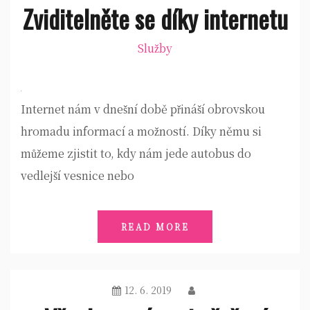
Zviditelněte se díky internetu
Služby
Internet nám v dnešní době přináší obrovskou
hromadu informací a možností. Díky němu si
můžeme zjistit to, kdy nám jede autobus do
vedlejší vesnice nebo
READ MORE
12. 6. 2019