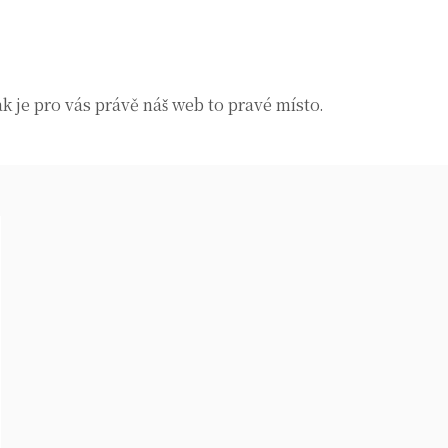
k je pro vás právě náš web to pravé místo.