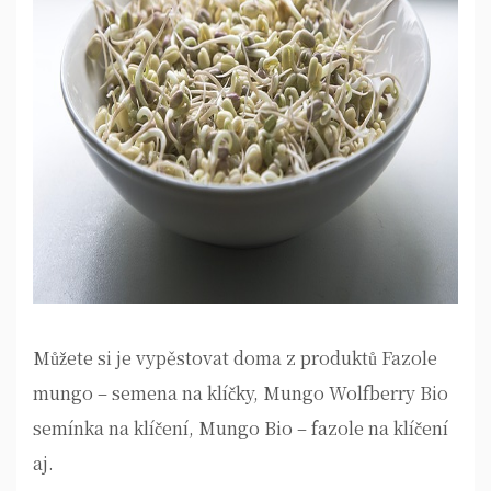
Můžete si je vypěstovat doma z produktů Fazole
mungo – semena na klíčky, Mungo Wolfberry Bio
semínka na klíčení, Mungo Bio – fazole na klíčení
aj.