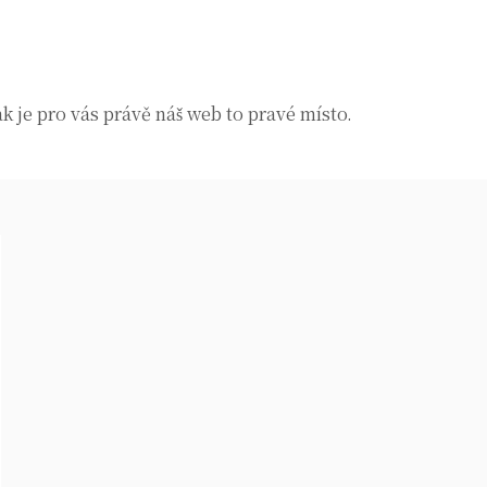
k je pro vás právě náš web to pravé místo.