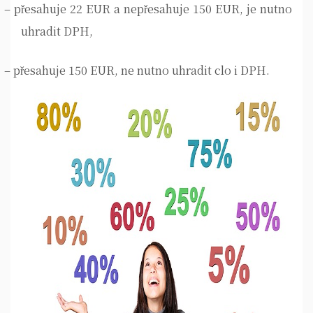
–
přesahuje 22 EUR a nepřesahuje 150 EUR, je nutno
uhradit DPH,
–
přesahuje 150 EUR, ne nutno uhradit clo i DPH.