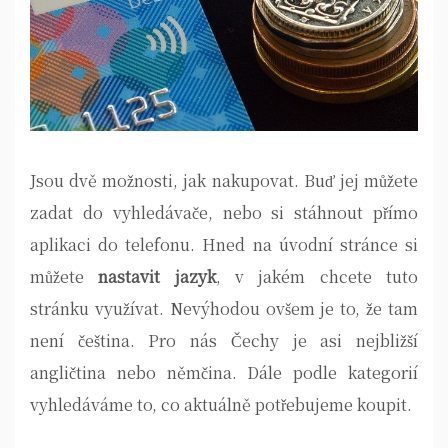
Jsou dvě možnosti, jak nakupovat. Buď jej můžete
zadat do vyhledávače, nebo si stáhnout přímo
aplikaci do telefonu. Hned na úvodní stránce si
můžete
nastavit jazyk
, v jakém chcete tuto
stránku využívat. Nevýhodou ovšem je to, že tam
není čeština. Pro nás Čechy je asi nejbližší
angličtina nebo němčina. Dále podle kategorií
vyhledáváme to, co aktuálně potřebujeme koupit.