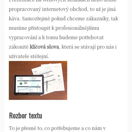
propracovaný internetový obchod, to už je jiná
káva. Samozřejmě pokud chceme zákazníky, tak
musíme přistoupit k profesionálnějšímu
vypracování a k tomu budeme potřebovat
zákonitě
klíčová slova
, která se stávají pro nás i
uživatele stěžejní.
Rozbor textu
To je přesně to, co potřebujeme a co nám v