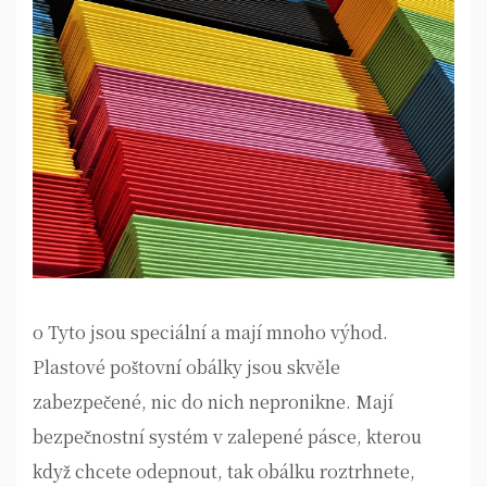
o Tyto jsou speciální a mají mnoho výhod.
Plastové poštovní obálky jsou skvěle
zabezpečené
, nic do nich nepronikne. Mají
bezpečnostní systém v zalepené pásce, kterou
když chcete odepnout, tak obálku roztrhnete,