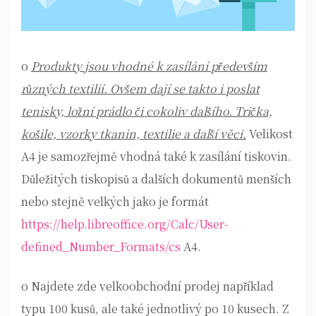
o
Produkty jsou vhodné k zasílání především
různých textilií. Ovšem dají se takto i poslat
tenisky, ložní prádlo či cokoliv dalšího. Trička,
košile, vzorky tkanin, textilie a další věci.
Velikost
A4 je samozřejmě vhodná také k zasílání tiskovin.
Důležitých tiskopisů a dalších dokumentů menších
nebo stejně velkých jako je formát
https://help.libreoffice.org/Calc/User-
defined_Number_Formats/cs
A4.
o Najdete zde velkoobchodní prodej například
typu 100 kusů, ale také jednotlivý po 10 kusech. Z