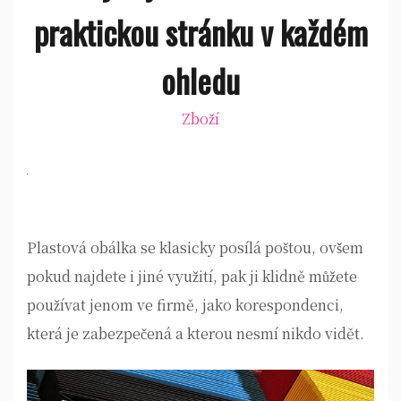
praktickou stránku v každém
ohledu
Zboží
Plastová obálka se klasicky posílá poštou, ovšem
pokud najdete i jiné využití, pak ji klidně můžete
používat jenom ve firmě, jako korespondenci,
která je zabezpečená a kterou nesmí nikdo vidět.