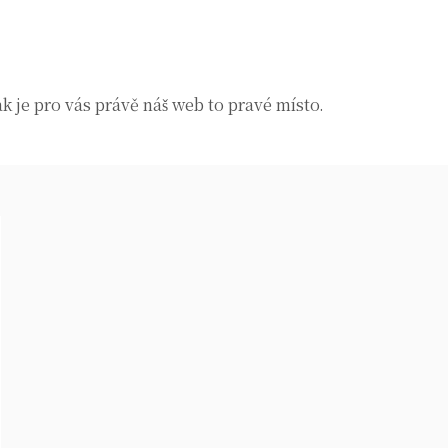
k je pro vás právě náš web to pravé místo.