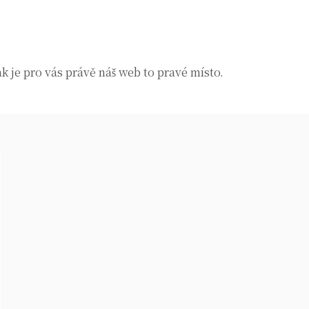
k je pro vás právě náš web to pravé místo.