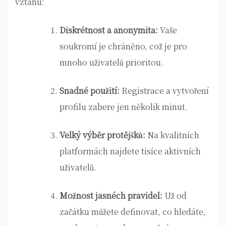
vztahu:
Diskrétnost a anonymita:
Vaše
soukromí je chráněno, což je pro
mnoho uživatelů prioritou.
Snadné použití:
Registrace a vytvoření
profilu zabere jen několik minut.
Velký výběr protějšků:
Na kvalitních
platformách najdete tisíce aktivních
uživatelů.
Možnost jasnéch pravidel:
Už od
začátku můžete definovat, co hledáte,