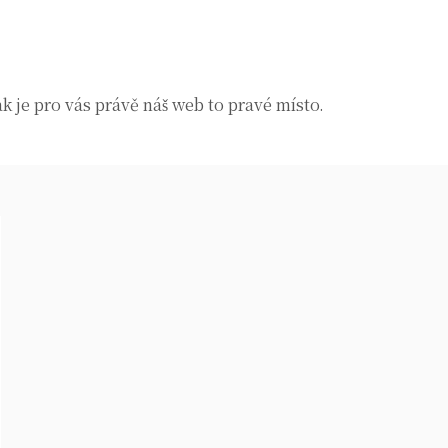
k je pro vás právě náš web to pravé místo.