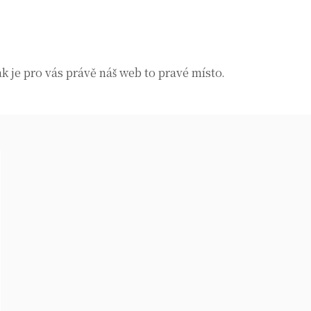
k je pro vás právě náš web to pravé místo.