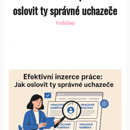
oslovit ty správné uchazeče
Vzdělání