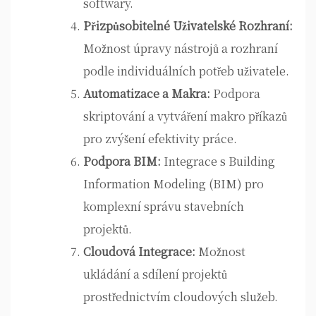
softwary.
Přizpůsobitelné Uživatelské Rozhraní:
Možnost úpravy nástrojů a rozhraní
podle individuálních potřeb uživatele.
Automatizace a Makra:
Podpora
skriptování a vytváření makro příkazů
pro zvýšení efektivity práce.
Podpora BIM:
Integrace s Building
Information Modeling (BIM) pro
komplexní správu stavebních
projektů.
Cloudová Integrace:
Možnost
ukládání a sdílení projektů
prostřednictvím cloudových služeb.