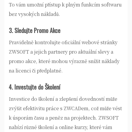
To vám umožní přístup k plným funkcím softwaru
bez vysokých nákladů.
3. Sledujte Promo Akce
Pravidelně kontrolujte oficiální webové stránky
ZWSOFT a jejich partnery pro aktuální slevy a
promo akce, které mohou výrazně snížit náklady
na licenci či předplatné.
4. Investujte do Školení
Investice do školení a zlepšení dovedností může
zvýšit efektivitu práce s ZWCADem, což může vést
k úsporám času a peněz na projektech. ZWSOFT
nabízí různé školení a online kurzy, které vám