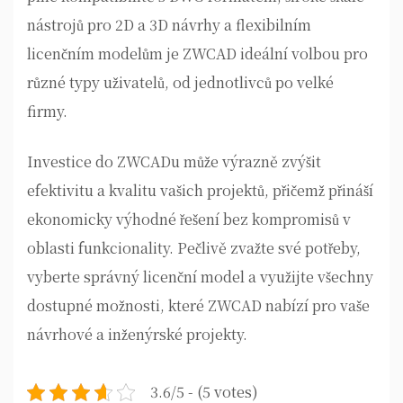
nástrojů pro 2D a 3D návrhy a flexibilním
licenčním modelům je ZWCAD ideální volbou pro
různé typy uživatelů, od jednotlivců po velké
firmy.
Investice do ZWCADu může výrazně zvýšit
efektivitu a kvalitu vašich projektů, přičemž přináší
ekonomicky výhodné řešení bez kompromisů v
oblasti funkcionality. Pečlivě zvažte své potřeby,
vyberte správný licenční model a využijte všechny
dostupné možnosti, které ZWCAD nabízí pro vaše
návrhové a inženýrské projekty.
3.6/5 - (5 votes)