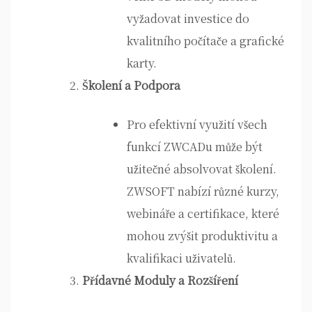
vyžadovat investice do
kvalitního počítače a grafické
karty.
Školení a Podpora
Pro efektivní využití všech
funkcí ZWCADu může být
užitečné absolvovat školení.
ZWSOFT nabízí různé kurzy,
webináře a certifikace, které
mohou zvýšit produktivitu a
kvalifikaci uživatelů.
Přídavné Moduly a Rozšíření