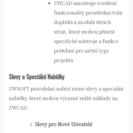
ZWCAD umožňuje rozšíření
funkcionality prostřednictvím
doplňků a modulů třetích
stran, které mohou přinést
specifické nástroje a funkce
potřebné pro určité typy
projektů.
Slevy a Speciální Nabídky
ZWSOFT pravidelně nabízí různé slevy a speciální
nabídky, které mohou výrazně snížit náklady na
ZWCAD:
Slevy pro Nové Uživatelé