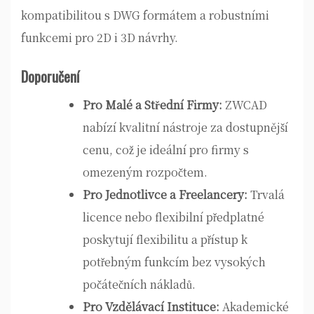
kompatibilitou s DWG formátem a robustními
funkcemi pro 2D i 3D návrhy.
Doporučení
Pro Malé a Střední Firmy:
ZWCAD
nabízí kvalitní nástroje za dostupnější
cenu, což je ideální pro firmy s
omezeným rozpočtem.
Pro Jednotlivce a Freelancery:
Trvalá
licence nebo flexibilní předplatné
poskytují flexibilitu a přístup k
potřebným funkcím bez vysokých
počátečních nákladů.
Pro Vzdělávací Instituce:
Akademické