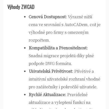
Výhody ZWCAD
Cenová Dostupnost:
Výrazně nižší
cena ve srovnání s AutoCADem, což je
výhodné pro firmy s omezeným
rozpočtem.
Kompatibilita a Přenositelnost:
Snadná migrace projektů díky plné
podpoře DWG formátu.
Uživatelská Přívětivost:
Přívětivé a
intuitivní uživatelské rozhraní vhodné
pro začátečníky i pokročilé uživatele.
Rychlé Aktualizace:
Pravidelné
aktualizace a vylepšení funkcí na