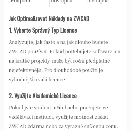
Podpora
dostupná
dostupná
Jak Optimalizovat Náklady na ZWCAD
1. Vyberte Správný Typ Licence
Analyzujte, jak často a na jak dlouho budete
ZWCAD používat. Pokud potřebujete software jen
na krátké projekty, může být roční předplatné
nejefektivnější. Pro dlouhodobé použití je
výhodnější trvalá licence.
2. Využijte Akademické Licence
Pokud jste student, učitel nebo pracujete ve
vzdělávací instituci, využijte možnost získat
ZWCAD zdarma nebo za výrazně sníženou cenu.