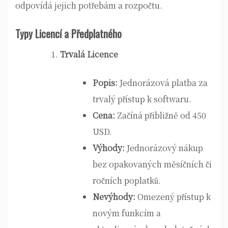
odpovídá jejich potřebám a rozpočtu.
Typy Licencí a Předplatného
Trvalá Licence
Popis:
Jednorázová platba za
trvalý přístup k softwaru.
Cena:
Začíná přibližně od 450
USD.
Výhody:
Jednorázový nákup
bez opakovaných měsíčních či
ročních poplatků.
Nevýhody:
Omezený přístup k
novým funkcím a