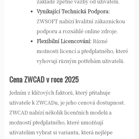
základě zpětné vazby od uživatelů.
Vynikající Technická Podpora:
ZWSOFT nabízí kvalitní zákaznickou
podporu a rozsáhlé online zdroje.
Flexibilní Licencování:
Různé
možnosti licencí a předplatného, které
vyhovují různým potřebám uživatelů.
Cena ZWCAD v roce 2025
Jedním z klíčových faktorů, který přitahuje
uživatele k ZWCADu, je jeho cenová dostupnost.
ZWCAD nabízí několik licenčních modelů a
možností předplatného, které umožňují
uživatelům vybrat si variantu, která nejlépe