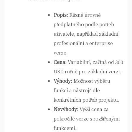
Popis:
Různé úrovně
předplatného podle potřeb
uživatele, například základní,
profesionální a enterprise
verze.
Cena:
Variabilní, začíná od 300
USD ročně pro základní verzi.
Výhody:
Možnost výběru
funkcí a nástrojů dle
konkrétních potřeb projektu.
Nevýhody:
Vyšší cena za
pokročilé verze s rozšířenými
funkcemi.