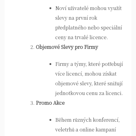
Noví uživatelé mohou využít
slevy na první rok
předplatného nebo speciální
ceny na trvalé licence.
Objemové Slevy pro Firmy
Firmy a týmy, které potřebují
více licencí, mohou získat
objemové slevy, které snižují
jednotkovou cenu za licenci.
Promo Akce
Během různých konferencí,
veletrhů a online kampaní