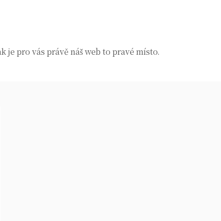
k je pro vás právě náš web to pravé místo.