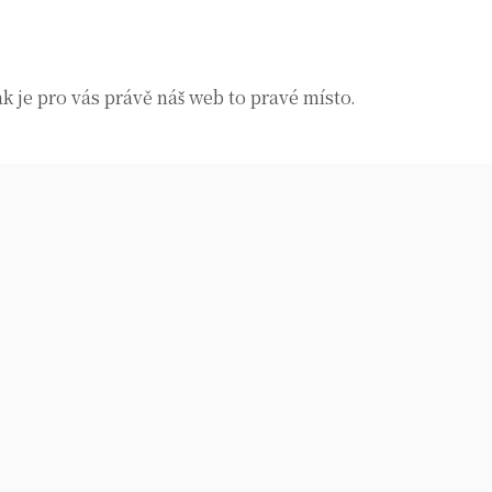
k je pro vás právě náš web to pravé místo.