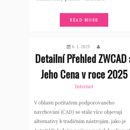
READ MORE
6. 1. 2025
Detailní Přehled ZWCAD 
Jeho Cena v roce 2025
Internet
V oblasti počítačem podporovaného
navrhování (CAD) se stále více objevují
alternativy k tradičním nástrojům, jako je